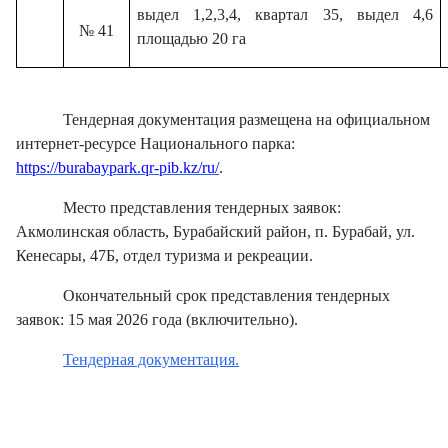
выдел 1,2,3,4, квартал 35, выдел 4,6
№ 41
площадью 20 га
Тендерная документация размещена на официальном
интернет-ресурсе Национального парка:
https://burabaypark.qr-pib.kz/ru/
.
Место представления тендерных заявок:
Акмолинская область, Бурабайский район, п. Бурабай, ул.
Кенесары, 47Б, отдел туризма и рекреации.
Окончательный срок представления тендерных
заявок: 15 мая 2026 года (включительно).
Тендерная документация.