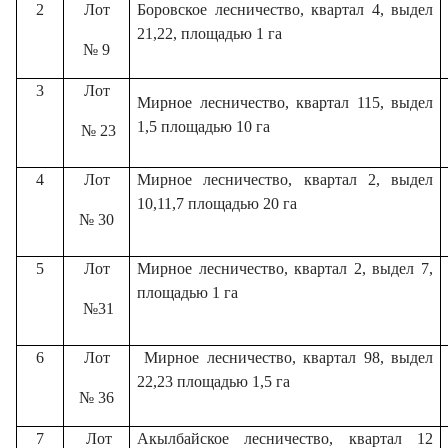
2
Лот
Боровское лесничество, квартал 4, выдел
21,22, площадью 1 га
№ 9
3
Лот
Мирное лесничество, квартал 115, выдел
1,5 площадью 10 га
№ 23
4
Лот
Мирное лесничество, квартал 2, выдел
10,11,7 площадью 20 га
№ 30
5
Лот
Мирное лесничество, квартал 2, выдел 7,
площадью 1 га
№31
6
Лот
Мирное лесничество, квартал 98, выдел
22,23 площадью 1,5 га
№ 36
7
Лот
Акылбайское лесничество, квартал 12