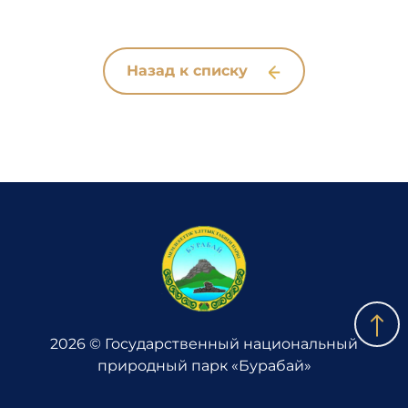
Назад к списку
2026 © Государственный национальный
природный парк «Бурабай»