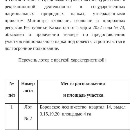
рекреационной деятельности в государственных
национальных природных парках, утвержденными
приказом Министра экологии, геологии и природных
ресурсов Республики Казахстан от 5 марта 2022 года № 73,
объявляет о проведении тендера по предоставлению
участков национального парка под объекты строительства в
долгосрочное пользование.
Перечень лотов с краткой характеристикой:
№
Номер
Место расположения
лота
п/п
и площадь участка
1
Лот
Боровское лесничество, квартал 14, выдел
3,15,19,20, площадью 4 га
№ 2